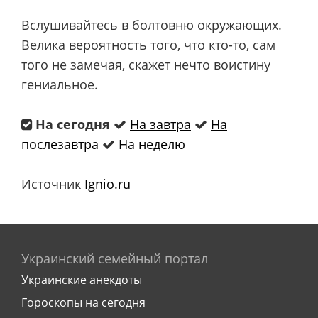
Вслушивайтесь в болтовню окружающих.
Велика вероятность того, что кто-то, сам
того не замечая, скажет нечто воистину
гениальное.
На сегодня
На завтра
На
послезавтра
На неделю
Источник
Ignio.ru
Украинский семейный портал
Украинские анекдоты
Гороскопы на сегодня